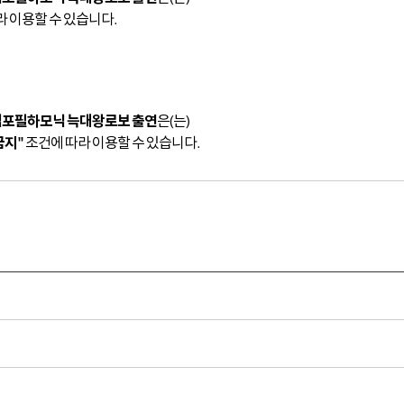
 이용할 수 있습니다.
김포필하모닉 늑대왕로보 출연
은(는)
금지"
조건에 따라 이용할 수 있습니다.