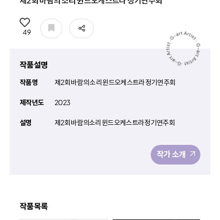
제2회 바람의 소리 윈드오케스트라 정기연주회
공유
49
작품설명
작품명
제2회 바람의 소리 윈드오케스트라 정기연주회
제작년도
2023
설명
제2회 바람의소리 윈드오케스트라 정기연주회
작가 소개
작품목록