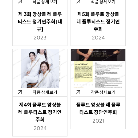
작품 상세보기
작품 상세보기
제 3회 앙상블 레 플루
제5회 플루트 앙상블
티스트 정기연주회[대
레 플루티스트 정기연
구]
주회
2023
2024
작품 상세보기
작품 상세보기
제4회 플루트 앙상블
플루트 앙상블 레 플루
레 플루티스트 정기연
티스트 창단연주회
주회
2021
2024