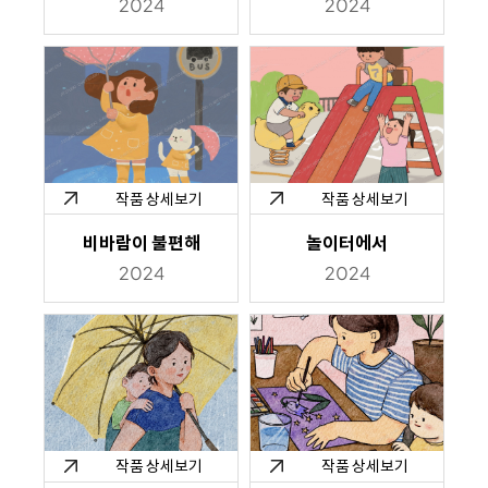
2024
2024
작품 상세보기
작품 상세보기
비바람이 불편해
놀이터에서
2024
2024
작품 상세보기
작품 상세보기