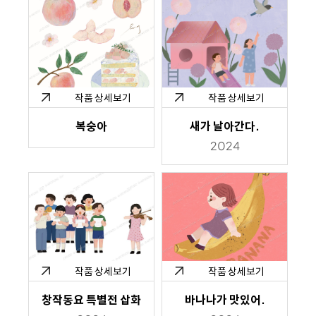
작품 상세보기
작품 상세보기
복숭아
새가 날아간다.
2024
작품 상세보기
작품 상세보기
창작동요 특별전 삽화
바나나가 맛있어.