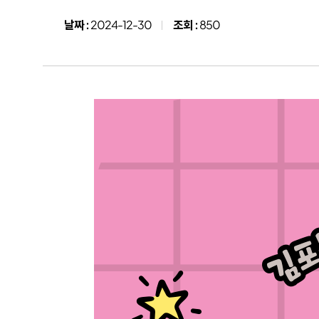
작
날짜 :
2024-12-30
조회 :
850