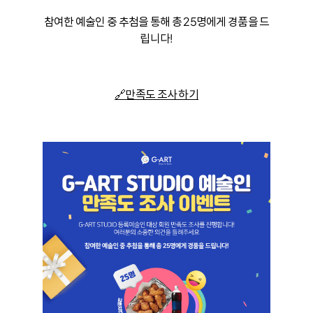
참여한 예술인 중 추첨을 통해 총 25명에게 경품을 드
립니다!
🔗만족도 조사 하기