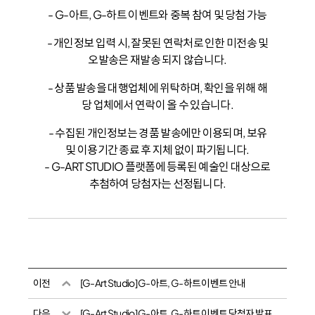
- G-아트, G-하트 이벤트와 중복 참여 및 당첨 가능
- 개인정보 입력 시, 잘못된 연락처로 인한 미전송 및
오발송은 재발송 되지 않습니다.
- 상품 발송을 대행업체에 위탁하며, 확인을 위해 해
당 업체에서 연락이 올 수 있습니다.
- 수집된 개인정보는 경품 발송에만 이용되며, 보유
및 이용기간 종료 후 지체 없이 파기됩니다.
- G-ART STUDIO 플랫폼에 등록된 예술인 대상으로
추첨하여 당첨자는 선정됩니다.
이전
[G-Art Studio] G-아트, G-하트 이벤트 안내
다음
[G-Art Studio] G-아트, G-하트 이벤트 당첨자 발표