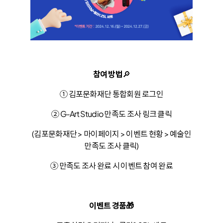
참여 방법
🔎
① 김포문화재단 통합회원 로그인
② G-Art Studio 만족도 조사 링크 클릭
(김포문화재단 > 마이페이지 > 이벤트 현황 > 예술인
만족도 조사 클릭)
③ 만족도 조사 완료 시 이벤트 참여 완료
이벤트 경품
🎁