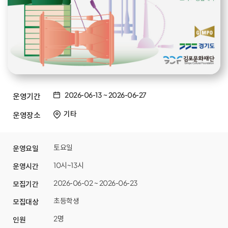
2026-06-13
~
2026-06-27
운영기간
기타
운영장소
토요일
운영요일
10시~13시
운영시간
2026-06-02 ~ 2026-06-23
모집기간
초등학생
모집대상
2명
인원