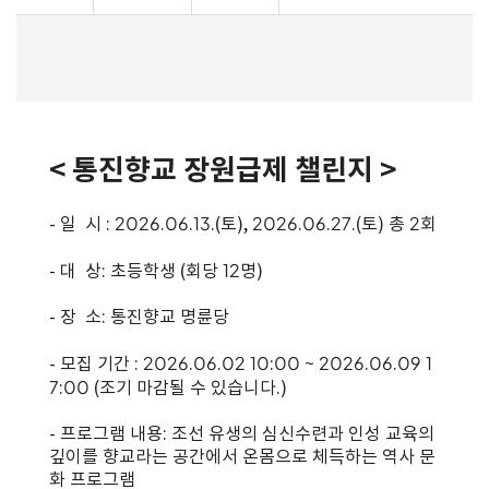
< 통진향교 장원급제 챌린지 >
- 일 시 : 2026.06.13.(토), 2026.06.27.(토) 총 2회
- 대 상: 초등학생 (회당 12명)
- 장 소: 통진향교 명륜당
- 모집 기간 : 2026.06.02 10:00 ~ 2026.06.09 1
7:00 (조기 마감될 수 있습니다.)
- 프로그램 내용: 조선 유생의 심신수련과 인성 교육의
깊이를 향교라는 공간에서 온몸으로 체득하는 역사 문
화 프로그램