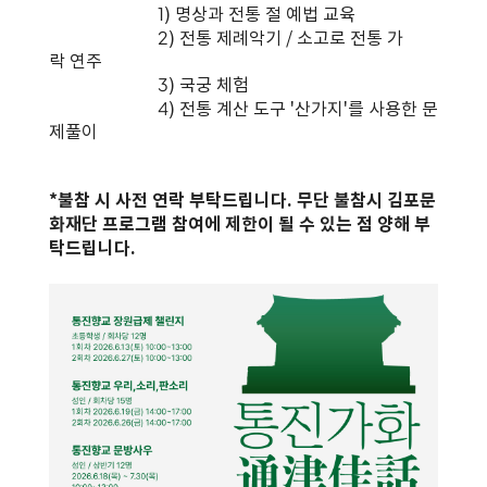
1) 명상과 전통 절 예법 교육
2) 전통 제례악기 / 소고로 전통 가
락 연주
3) 국궁 체험
4) 전통 계산 도구 '산가지'를 사용한 문
제풀이
*불참 시 사전 연락 부탁드립니다. 무단 불참시 김포문
화재단 프로그램 참여에 제한이 될 수 있는 점 양해 부
탁드립니다.