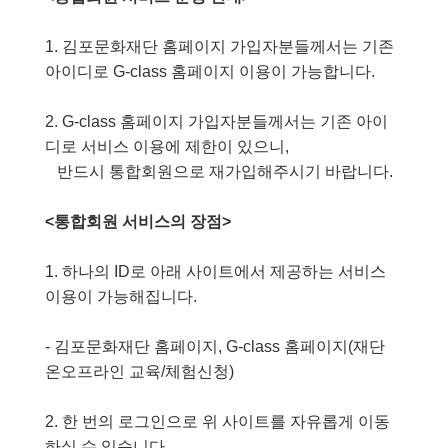
1. 김포문화재단 홈페이지 가입자분들께서는 기존
아이디로 G-class 홈페이지 이용이 가능합니다.
2. G-class 홈페이지 가입자분들께서는 기존 아이
디로 서비스 이용에 제한이 있으니,
반드시 통합회원으로 재가입해주시기 바랍니다.
<통합회원 서비스의 장점>
1. 하나의 ID로 아래 사이트에서 제공하는 서비스
이용이 가능해집니다.
- 김포문화재단 홈페이지, G-class 홈페이지(재단
온오프라인 교육/체험신청)
2. 한 번의 로그인으로 위 사이트를 자유롭게 이동
하실 수 있습니다.