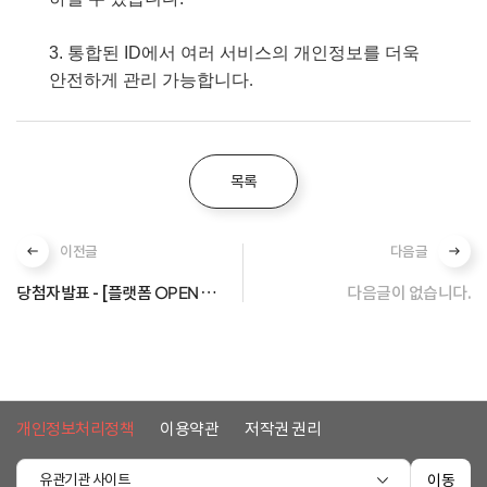
3. 통합된 ID에서 여러 서비스의 개인정보를 더욱
안전하게 관리 가능합니다
.
목록
이전글
다음글
당첨자발표 - [플랫폼 OPEN 이벤트] 클래스 완주 '끝까지 간다'
다음글이 없습니다.
개인정보처리정책
이용약관
저작권 권리
유관기관 사이트
이동