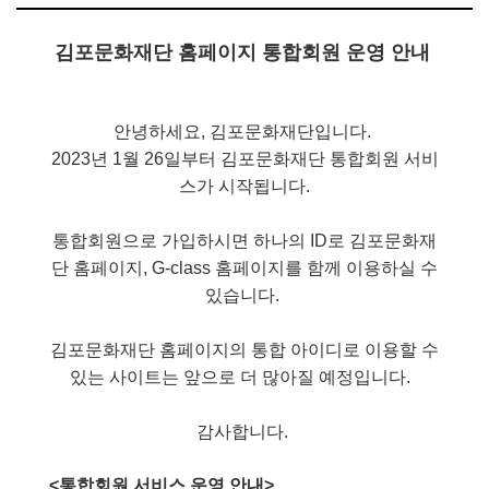
김포문화재단 홈페이지 통합회원 운영 안내
안녕하세요, 김포문화재단입니다.
2023년 1월 26일부터 김포문화재단 통합회원 서비
스가 시작됩니다.
통합회원으로 가입하시면 하나의 ID로 김포문화재
단 홈페이지, G-class 홈페이지를 함께 이용하실 수
있습니다.
김포문화재단 홈페이지의 통합 아이디로 이용할 수
있는 사이트는 앞으로 더 많아질 예정입니다.
감사합니다.
<통합회원 서비스 운영 안내>