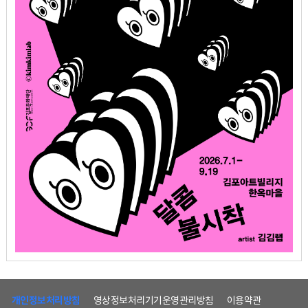
하
단
개인정보처리방침
영상정보처리기기운영관리방침
이용약관