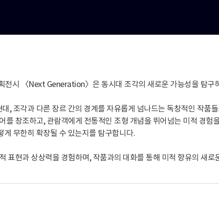
전시 〈Next Generation〉은 동시대 조각의 새로운 가능성을 
현대, 조각과 다른 장르 간의 경계를 자유롭게 넘나드는 독창적인 작품
어를 창조하고, 관람객에게 전통적인 조형 개념을 뛰어넘는 미적 경험
어떻게 무한히 확장될 수 있는지를 탐구합니다.
적 표현과 상상력을 경험하며, 작품과의 대화를 통해 미적 향유의 새로운