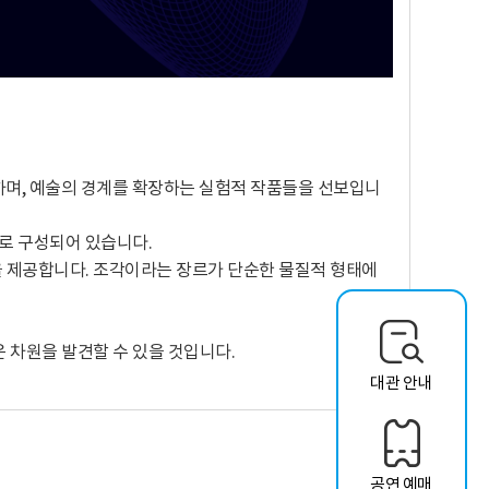
탐구하며, 예술의 경계를 확장하는 실험적 작품들을 선보입니
들로 구성되어 있습니다.
을 제공합니다. 조각이라는 장르가 단순한 물질적 형태에
 차원을 발견할 수 있을 것입니다.
대관 안내
공연 예매