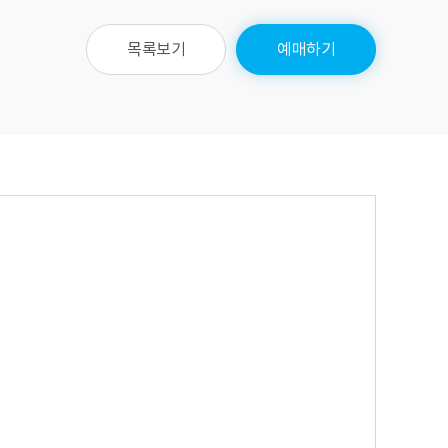
목록보기
예매하기