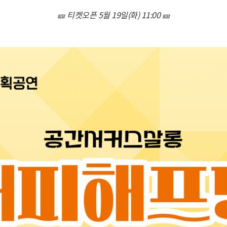
🎫 티켓오픈 5월 19일(화) 11:00 🎫