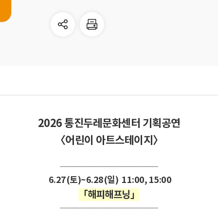
2026 통진두레문화센터 기획공연
〈어린이 아트스테이지〉
─────────────
6.27(토)~6.28(일) 11:00, 15:00
「해피해프닝」
─────────────