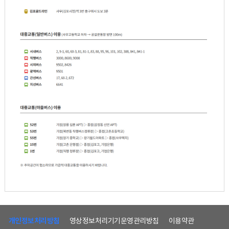
하
단
개인정보처리방침
영상정보처리기기운영관리방침
이용약관