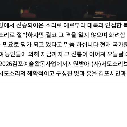
방에서 전승되어온 소리로 예로부터 대륙과 인접한 
리로 절박하자만 결코 그 격을 잃지 않으며 화려함
은 민요로 평가 되고 있다고 말씀 하십니다 현재 국
예능인들에 의해 지금까지 그 전통이 이어져 오늘날 
2026김포예술활동사업에서지원받아 (사)서도소리
서도소리의 해학적이고 구성진 멋과 흥을 김포시민과