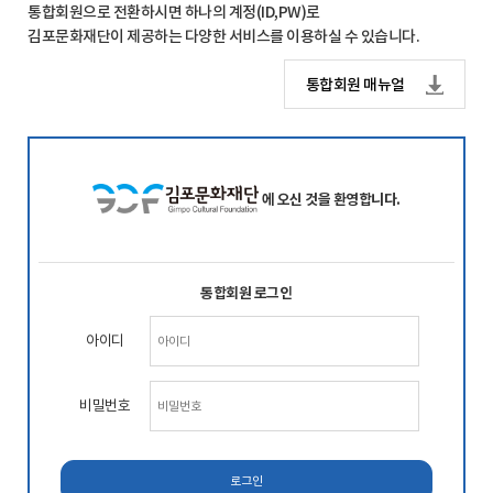
통합회원으로 전환하시면 하나의 계정(ID,PW)로
김포문화재단이 제공하는 다양한 서비스를 이용하실 수 있습니다.
통합회원 매뉴얼
에 오신 것을 환영합니다.
통합회원 로그인
아이디
비밀번호