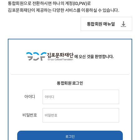
통합회원으로 전환하시면 하나의 계정(ID,PW)로
김포문화재단이 제공하는 다양한 서비스를 이용하실 수 있습니다.
통합회원 매뉴얼
에 오신 것을 환영합니다.
통합회원 로그인
아이디
비밀번호