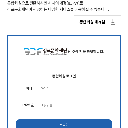
통합회원으로 전환하시면 하나의 계정(ID,PW)로
김포문화재단이 제공하는 다양한 서비스를 이용하실 수 있습니다.
통합회원 매뉴얼
에 오신 것을 환영합니다.
통합회원 로그인
아이디
비밀번호