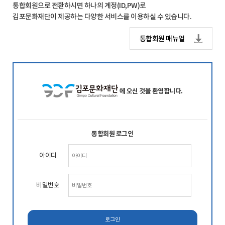
통합회원으로 전환하시면 하나의 계정(ID,PW)로
김포문화재단이 제공하는 다양한 서비스를 이용하실 수 있습니다.
통합회원 매뉴얼
에 오신 것을 환영합니다.
통합회원 로그인
아이디
비밀번호