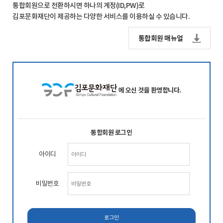
통합회원으로 전환하시면 하나의 계정(ID,PW)로
김포문화재단이 제공하는 다양한 서비스를 이용하실 수 있습니다.
통합회원 매뉴얼
에 오신 것을 환영합니다.
통합회원 로그인
아이디
비밀번호