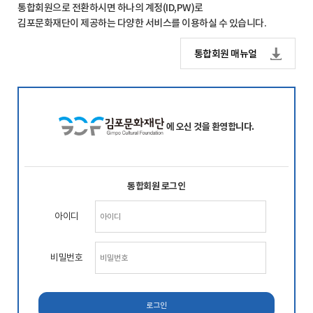
통합회원으로 전환하시면 하나의 계정(ID,PW)로
김포문화재단이 제공하는 다양한 서비스를 이용하실 수 있습니다.
통합회원 매뉴얼
에 오신 것을 환영합니다.
통합회원 로그인
아이디
비밀번호