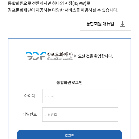
통합회원으로 전환하시면 하나의 계정(ID,PW)로
김포문화재단이 제공하는 다양한 서비스를 이용하실 수 있습니다.
통합회원 매뉴얼
에 오신 것을 환영합니다.
통합회원 로그인
아이디
비밀번호