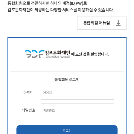
통합회원으로 전환하시면 하나의 계정(ID,PW)로
김포문화재단이 제공하는 다양한 서비스를 이용하실 수 있습니다.
통합회원 매뉴얼
에 오신 것을 환영합니다.
통합회원 로그인
아이디
비밀번호