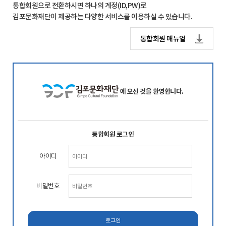
통합회원으로 전환하시면 하나의 계정(ID,PW)로
김포문화재단이 제공하는 다양한 서비스를 이용하실 수 있습니다.
통합회원 매뉴얼
에 오신 것을 환영합니다.
통합회원 로그인
아이디
비밀번호