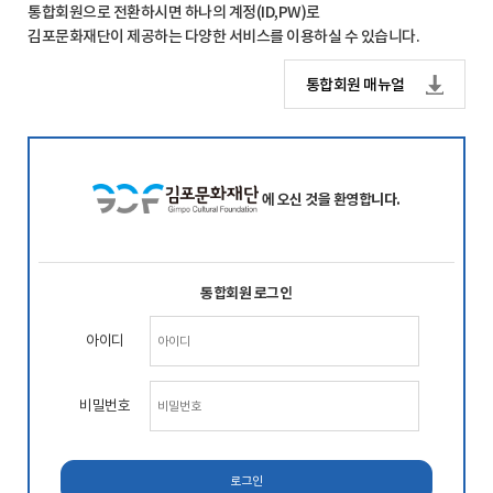
통합회원으로 전환하시면 하나의 계정(ID,PW)로
김포문화재단이 제공하는 다양한 서비스를 이용하실 수 있습니다.
통합회원 매뉴얼
에 오신 것을 환영합니다.
통합회원 로그인
아이디
비밀번호