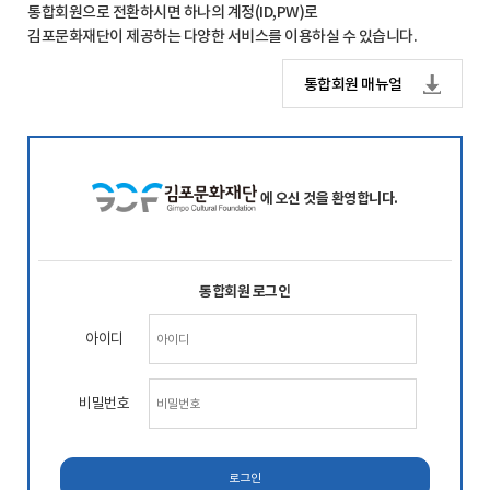
통합회원으로 전환하시면 하나의 계정(ID,PW)로
김포문화재단이 제공하는 다양한 서비스를 이용하실 수 있습니다.
통합회원 매뉴얼
에 오신 것을 환영합니다.
통합회원 로그인
아이디
비밀번호