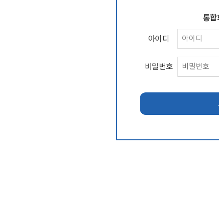
통합
아이디
비밀번호