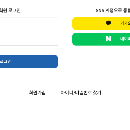
회원 로그인
SNS 계정으로 통
회원가입
아이디/비밀번호 찾기