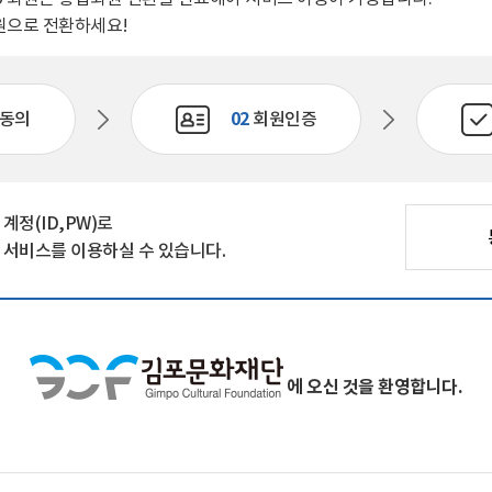
자료실
원으로 전환하세요!
회원 전용 자료
동의
02
회원인증
정(ID,PW)로
서비스를 이용하실 수 있습니다.
에 오신 것을 환영합니다.