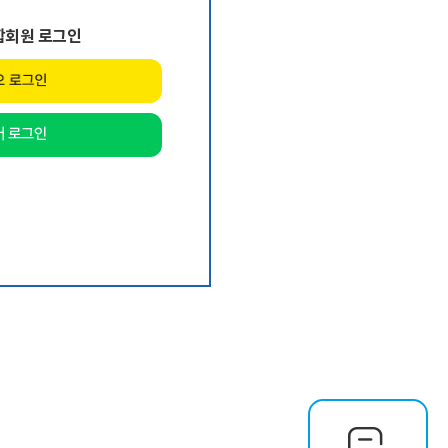
합회원 로그인