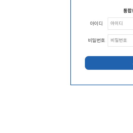
통합
아이디
비밀번호