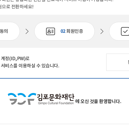
자료실
원으로 전환하세요!
회원 전용 자료
동의
02
회원인증
정(ID,PW)로
서비스를 이용하실 수 있습니다.
에 오신 것을 환영합니다.