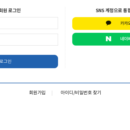
회원 로그인
SNS 계정으로 통
회원가입
아이디/비밀번호 찾기