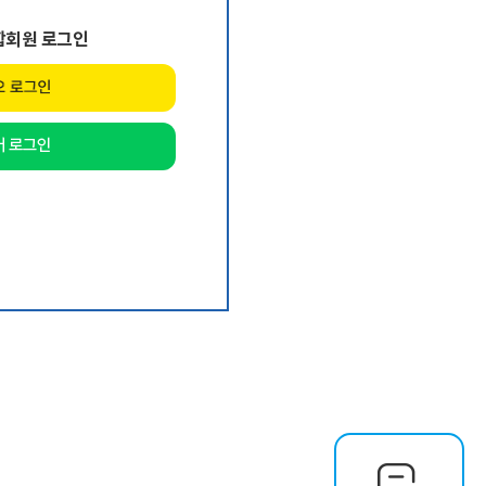
합회원 로그인