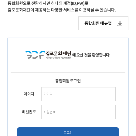
통합회원으로 전환하시면 하나의 계정(ID,PW)로
김포문화재단이 제공하는 다양한 서비스를 이용하실 수 있습니다.
통합회원 매뉴얼
에 오신 것을 환영합니다.
통합회원 로그인
아이디
비밀번호