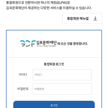
통합회원으로 전환하시면 하나의 계정(ID,PW)로
김포문화재단이 제공하는 다양한 서비스를 이용하실 수 있습니다.
통합회원 매뉴얼
에 오신 것을 환영합니다.
통합회원 로그인
아이디
비밀번호