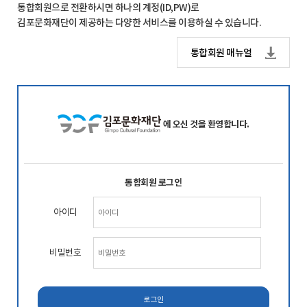
통합회원으로 전환하시면 하나의 계정(ID,PW)로
김포문화재단이 제공하는 다양한 서비스를 이용하실 수 있습니다.
통합회원 매뉴얼
에 오신 것을 환영합니다.
통합회원 로그인
아이디
비밀번호