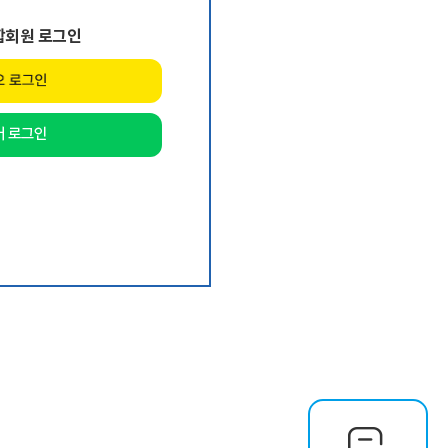
합회원 로그인