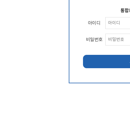
통합
아이디
비밀번호