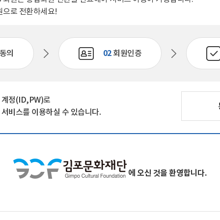
자료실
원으로 전환하세요!
회원 전용 자료
동의
02
회원인증
정(ID,PW)로
서비스를 이용하실 수 있습니다.
에 오신 것을 환영합니다.