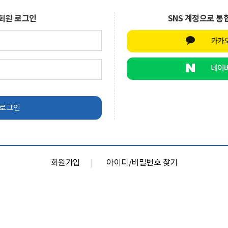
회원 로그인
SNS 계정으로 통
회원가입
아이디/비밀번호 찾기