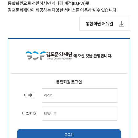
통합회원으로 전환하시면 하나의 계정(ID,PW)로
김포문화재단이 제공하는 다양한 서비스를 이용하실 수 있습니다.
통합회원 매뉴얼
에 오신 것을 환영합니다.
통합회원 로그인
아이디
비밀번호