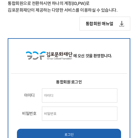
통합회원으로 전환하시면 하나의 계정(ID,PW)로
김포문화재단이 제공하는 다양한 서비스를 이용하실 수 있습니다.
통합회원 매뉴얼
에 오신 것을 환영합니다.
통합회원 로그인
아이디
비밀번호