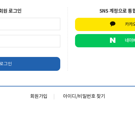
회원 로그인
SNS 계정으로 통
회원가입
아이디/비밀번호 찾기