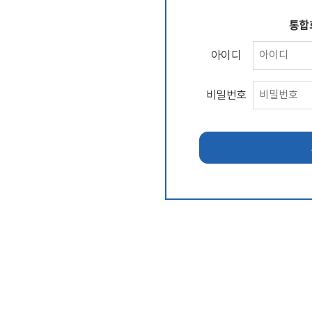
통합
아이디
비밀번호