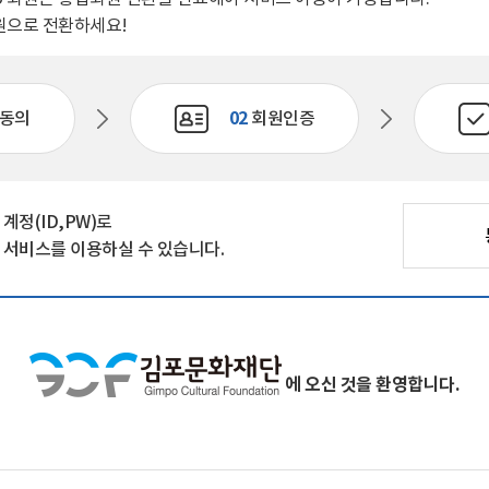
자료실
원으로 전환하세요!
회원 전용 자료
동의
02
회원인증
정(ID,PW)로
서비스를 이용하실 수 있습니다.
에 오신 것을 환영합니다.