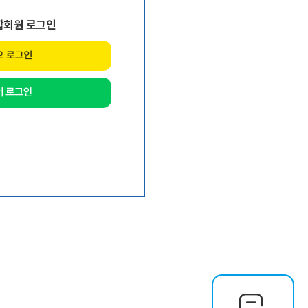
합회원 로그인