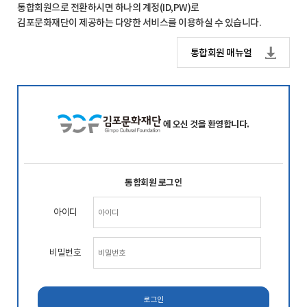
통합회원으로 전환하시면 하나의 계정(ID,PW)로
김포문화재단이 제공하는 다양한 서비스를 이용하실 수 있습니다.
통합회원 매뉴얼
에 오신 것을 환영합니다.
통합회원 로그인
아이디
비밀번호