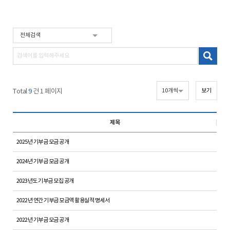
Total
9
건 1 페이지
제목
2025년 기부금 모금 공개
2024년 기부금 모금 공개
2023년도 기부금 모집 공개
2022년 연간 기부금 모금액 활용실적 명세서
2022년 기부금 모금 공개