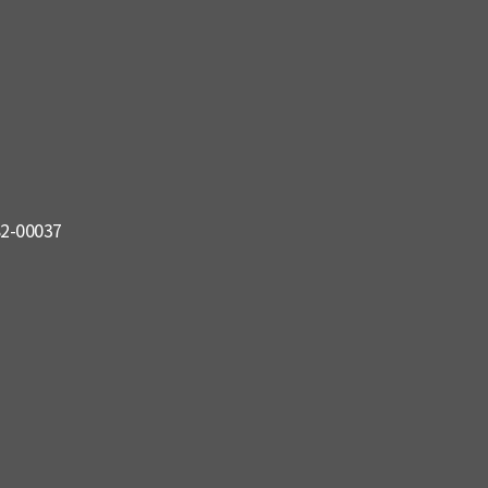
82-00037