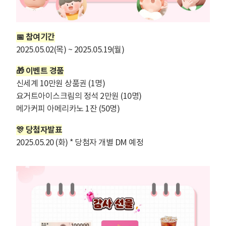
📅 참여기간
2025.05.02(목) ~ 2025.05.19(월)
🎁 이벤트 경품
신세계 10만원 상품권 (1명)
요거트아이스크림의 정석 2만원 (10명)
메가커피 아메리카노 1잔 (50명)
🎊 당첨자발표
2025.05.20 (화) * 당첨자 개별 DM 예정