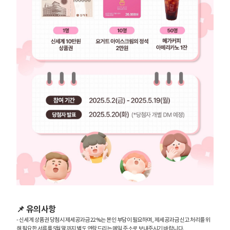
📌 유의사항
- 신세계 상품권 당첨시 제세공과금 22%는 본인 부담이 필요하며, 제세공과금 신고 처리를 위
해 필요한 서류를 5월 말까지 별도 연락드리는 메일 주소로 보내주시기 바랍니다.