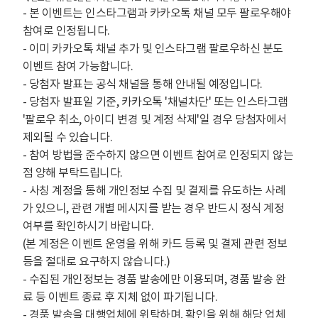
- 본 이벤트는 인스타그램과 카카오톡 채널 모두 팔로우해야
참여로 인정됩니다.
- 이미 카카오톡 채널 추가 및 인스타그램 팔로우하신 분도
이벤트 참여 가능합니다.
- 당첨자 발표는 공식 채널을 통해 안내될 예정입니다.
- 당첨자 발표일 기준, 카카오톡 '채널차단' 또는 인스타그램
'팔로우 취소, 아이디 변경 및 계정 삭제'일 경우 당첨자에서
제외될 수 있습니다.
- 참여 방법을 준수하지 않으면 이벤트 참여로 인정되지 않는
점 양해 부탁드립니다.
- 사칭 계정을 통해 개인정보 수집 및 결제를 유도하는 사례
가 있으니, 관련 개별 메시지를 받는 경우 반드시 정식 계정
여부를 확인하시기 바랍니다.
(본 계정은 이벤트 운영을 위해 카드 등록 및 결제 관련 정보
등을 절대로 요구하지 않습니다.)
- 수집된 개인정보는 경품 발송에만 이용되며, 경품 발송 완
료 등 이벤트 종료 후 지체 없이 파기됩니다.
- 경품 발송을 대행업체에 위탁하며, 확인을 위해 해당 업체