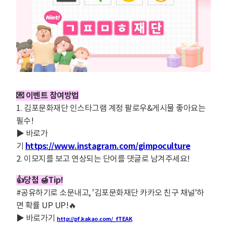
💌 이벤트 참여방법
1. 김포문화재단 인스타그램 계정 팔로우&게시물 좋아요는
필수!
▶ 바로가
기
https://www.instagram.com/gimpoculture
2. 이모지를 보고 연상되는 단어를 댓글로 남겨주세요!
👍당첨 🍯Tip!
#공유하기로 소문내고, '김포문화재단 카카오 친구 채널'하
면 확률 UP UP!🔥
▶ 바로가기
http://pf.kakao.com/_fTEAK