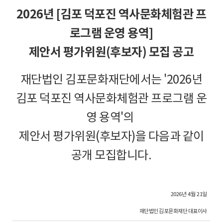
2026년 [김포 덕포진 역사문화체험관 프
로그램 운영 용역]
제안서 평가위원(후보자) 모집 공고
재단법인 김포문화재단에서는 '2026년
김포 덕포진 역사문화체험관 프로그램 운
영 용역'의
제안서 평가위원(후보자)을 다음과 같이
공개 모집합니다.
2026년 4월 21일
재단법인 김포문화재단 대표이사