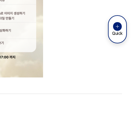
Quick