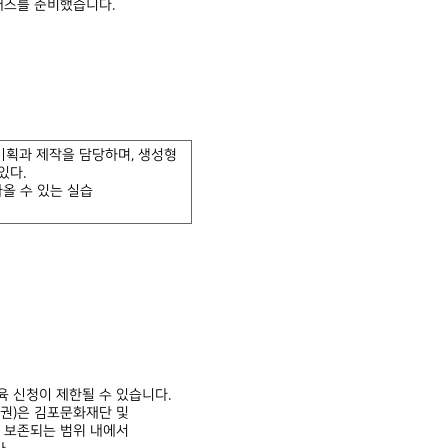
래스를 준비했습니다.
기획과 제작을 담당하며, 생성형
있다.
올 수 있는 실습
육 신청이 제한될 수 있습니다.
권)은 김포문화재단 및
 보존되는 범위 내에서