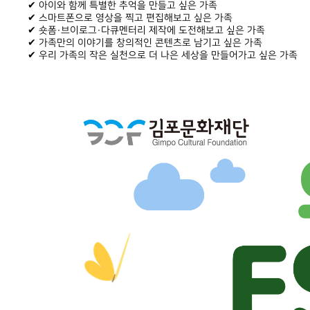
✔ 아이와 함께 특별한 추억을 만들고 싶은 가족
✔ 스마트폰으로 영상을 찍고 편집해보고 싶은 가족
✔ 숏폼·브이로그·다큐멘터리 제작에 도전해보고 싶은 가족
✔ 가족만의 이야기를 창의적인 콘텐츠로 남기고 싶은 가족
✔ 우리 가족의 작은 실천으로 더 나은 세상을 만들어가고 싶은 가족