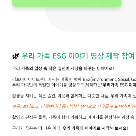
🌿
우리 가족 ESG 이야기 영상 제작 참여
우리 가족의 일상 속 작은 실천이 세상을 바꾸는 이야기로!
김포미디어아트센터에서는 가족이 함께 ESG(Environment, Social, G
우리 가족만의 특별한 이야기를 영상으로 제작하는
「우리가족 ESG 이
환경을 지키는 작은 습관, 이웃과 함께하는 따뜻한 나눔, 우리 가족이 
숏폼, 브이로그, 다큐멘터리 등 다양한 형식으로 자유롭게 표현하며 영
촬영과 편집은 물론, 가족이 함께 기획하고 이야기를 완성하는 과정 속
우리가 꿈꾸는 더 나은 미래,
우리 가족의 이야기로 시작해 보세요!