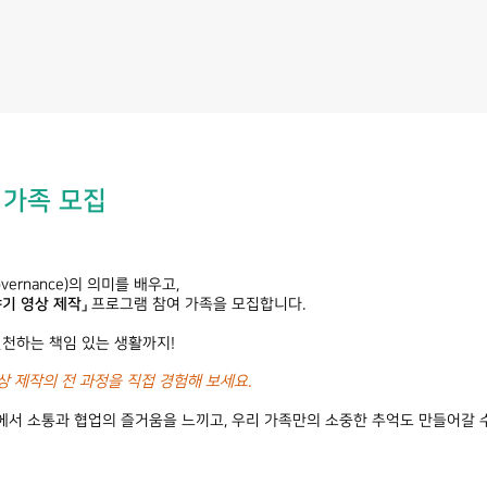
 가족 모집
overnance)의 의미를 배우고,
야기 영상 제작」
프로그램 참여 가족을 모집합니다.
실천하는 책임 있는 생활까지!
상 제작의 전 과정을 직접 경험해 보세요.
에서 소통과 협업의 즐거움을 느끼고, 우리 가족만의 소중한 추억도 만들어갈 