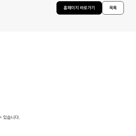
홈페이지 바로가기
목록
수 있습니다.