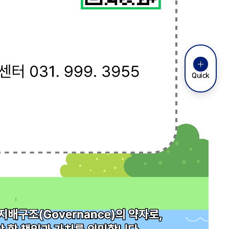
Quick