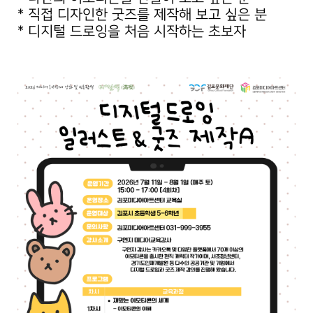
* 직접 디자인한 굿즈를 제작해 보고 싶은 분
* 디지털 드로잉을 처음 시작하는 초보자