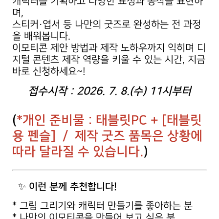
캐릭터를 기획하고 다양한 표정과 동작을 표현하
며,
스티커·엽서 등 나만의 굿즈로 완성하는 전 과정
을 배워봅니다.
이모티콘 제안 방법과 제작 노하우까지 익히며 디
지털 콘텐츠 제작 역량을 키울 수 있는 시간, 지금
바로 신청하세요~!
접수시작 : 2026. 7. 8.(수) 11시부터
(
*개인 준비물 : 태블릿PC + [태블릿
용 펜슬] / 제작 굿즈 품목은 상황에
따라 달라질 수 있습니다.
)
✨
이런 분께 추천합니다!
* 그림 그리기와 캐릭터 만들기를 좋아하는 분
* 나만의 이모티콘을 만들어 보고 싶은 분