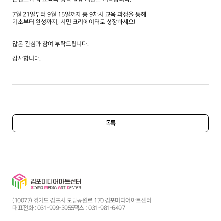
7월 21일부터 9월 15일까지 총 9차시 교육 과정을 통해
기초부터 완성까지, 시민 크리에이터로 성장하세요!
많은 관심과 참여 부탁드립니다.
감사합니다.
목록
(10077) 경기도 김포시 모담공원로 170 김포미디어아트센터
대표전화 : 031-999-3955
팩스 : 031-981-6497