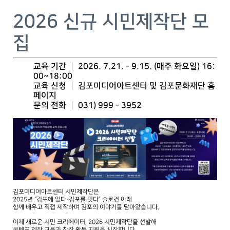
2026 신규 시민제작단 모
집
교육 기간 │ 2026. 7.21. - 9.15. (매주 화요일) 16:
00~18:00
교육 신청 │ 김포미디어아트센터 및 김포문화재단 홈
페이지
문의 전화 │ 031) 999 - 3952
김포미디어아트센터 시민제작단은
2025년 “김포에 있다-김포를 잇다” 슬로건 아래
함께 배우고 직접 제작하며 김포의 이야기를 담아왔습니다.
이제 새로운 시민 크리에이터, 2026 시민제작단을 선발해
콘텐츠 제작 교육과 창작 활동 지원을 시작합니다.