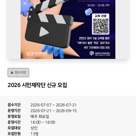
접수마감
2026 시민제작단 신규 모집
접수기간
2026-07-07
~
2026-07-21
운영기간
2026-07-21
~
2026-09-15
운영요일
매주 화요일
운영시간
16:00 ~ 18:00
모집대상
성인
모집인원
13명