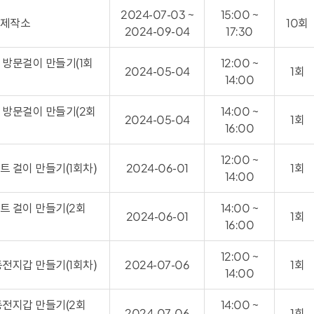
2024-07-03 ~
15:00 ~
화제작소
10회
2024-09-04
17:30
 방문걸이 만들기(1회
12:00 ~
2024-05-04
1회
14:00
 방문걸이 만들기(2회
14:00 ~
2024-05-04
1회
16:00
12:00 ~
 걸이 만들기(1회차)
2024-06-01
1회
14:00
트 걸이 만들기(2회
14:00 ~
2024-06-01
1회
16:00
12:00 ~
전지갑 만들기(1회차)
2024-07-06
1회
14:00
동전지갑 만들기(2회
14:00 ~
2024-07-06
1회