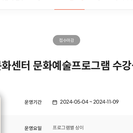
접수마감
문화센터 문화예술프로그램 수강생
2024-05-04
~
2024-11-09
운영기간
프로그램별 상이
운영요일