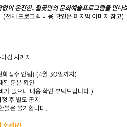
없이 온전한, 월곶만의 문화예술프로그램을 만나
(전체 프로그램 내용 확인은 마지막 이미지 참고)
4시~마감 시까지
전화접수 안됨) (4월 30일까지)
재된 등본 확인
비가 있으니 내용 확인 부탁드립니다.)
확정 후 별도 공지
재료비 환불은 불가합니다.
 주세요!