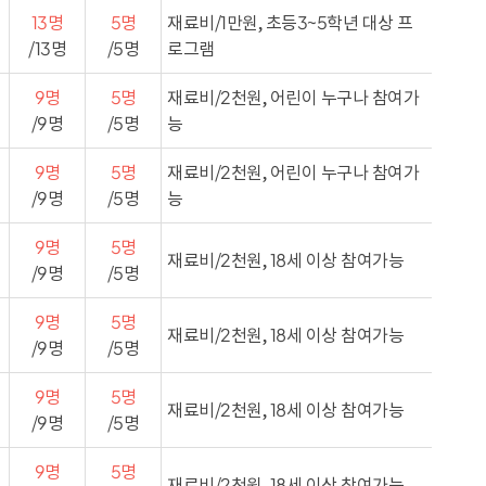
13명
5명
재료비/1만원, 초등3~5학년 대상 프
/13명
/5명
로그램
9명
5명
재료비/2천원, 어린이 누구나 참여가
/9명
/5명
능
9명
5명
재료비/2천원, 어린이 누구나 참여가
/9명
/5명
능
9명
5명
재료비/2천원, 18세 이상 참여가능
/9명
/5명
9명
5명
재료비/2천원, 18세 이상 참여가능
/9명
/5명
9명
5명
재료비/2천원, 18세 이상 참여가능
/9명
/5명
9명
5명
재료비/2천원, 18세 이상 참여가능