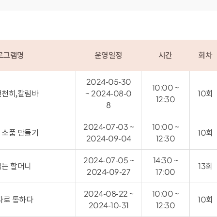
로그램명
운영일정
시간
회차
2024-05-30
10:00 ~
천천히,칼림바
~ 2024-08-0
10회
12:30
8
2024-07-03 ~
10:00 ~
 소품 만들기
10회
2024-09-04
12:30
2024-07-05 ~
14:30 ~
읽는 할머니
13회
2024-09-27
17:00
2024-08-22 ~
10:00 ~
타로 통하다
10회
2024-10-31
12:30