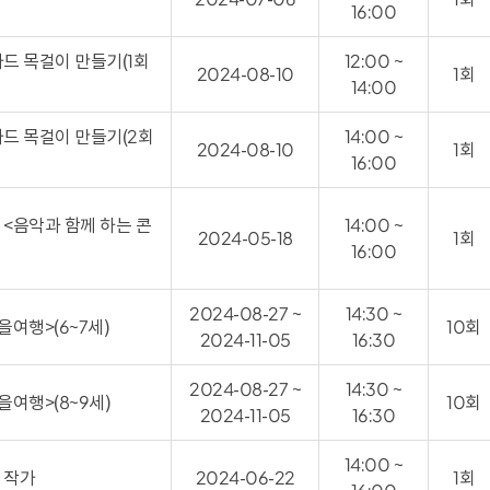
16:00
드 목걸이 만들기(1회
12:00 ~
2024-08-10
1회
14:00
드 목걸이 만들기(2회
14:00 ~
2024-08-10
1회
16:00
<음악과 함께 하는 콘
14:00 ~
2024-05-18
1회
16:00
2024-08-27 ~
14:30 ~
여행>(6~7세)
10회
2024-11-05
16:30
2024-08-27 ~
14:30 ~
여행>(8~9세)
10회
2024-11-05
16:30
14:00 ~
 작가
2024-06-22
1회