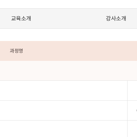
교육소개
강사소개
과정명