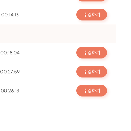
수강하기
00:14:13
수강하기
00:18:04
수강하기
00:27:59
수강하기
00:26:13