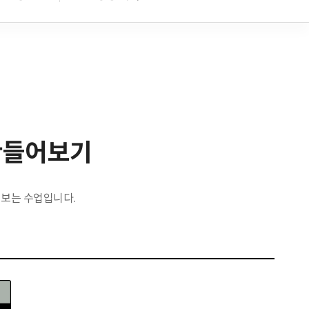
 만들어보기
어보는 수업입니다.