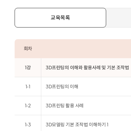
교육목록
회차
1강
3D프린팅의 이해와 활용사례 및 기본 조작법
1-1
3D프린팅의 이해
1-2
3D프린팅 활용 사례
1-3
3D모델링 기본 조작법 이해하기 1