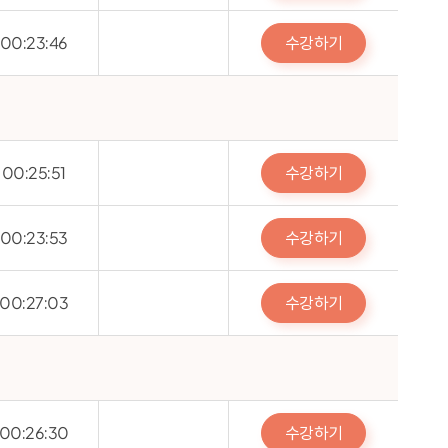
수강하기
00:23:46
수강하기
00:25:51
수강하기
00:23:53
수강하기
00:27:03
수강하기
00:26:30