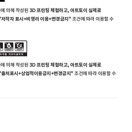
균
에 의해 작성된
3D 프린팅 체험하고, 아트토이 실제로
"저작자 표시+비영리 이용+변경금지"
조건에 따라 이용할 수
균
에 의해 작성된
3D 프린팅 체험하고, 아트토이 실제로
"출처표시+상업적이용금지+변경금지"
조건에 따라 이용할 수