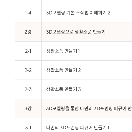
1-4
3D모델링 기본 조작법 이해하기 2
2강
3D모델링으로 생활소품 만들기
2-1
생활소품 만들기 1
2-2
생활소품 만들기 2
2-3
생활소품 만들기 3
3강
3D모델링을 통한 나만의 3D프린팅 피규어 
3-1
나만의 3D프린팅 피규어 만들기 1