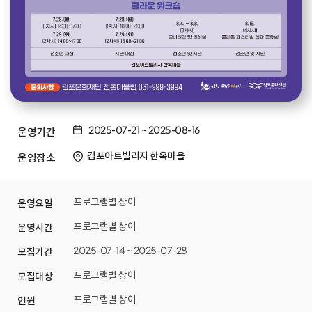
2025-07-21
~
2025-08-16
운영기간
김포아트빌리지 한옥마을
운영장소
프로그램별 상이
운영요일
프로그램별 상이
운영시간
2025-07-14 ~ 2025-07-28
모집기간
프로그램별 상이
모집대상
프로그램별 상이
인원