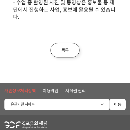
- 수업 중 촬영된 사진 및 동영상은 홍보물 등 재
단에서 진행하는 사업, 홍보에 활용될 수 있습니
다.
목록
개인정보처리정책
이용약관
저작권 권리
유관기관 사이트
이동