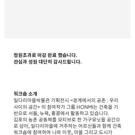
정원초과로 마감 완료 했습니다.
관심과 성원 대단히 감사드립니다.
워크숍 소개
밀다리마을박물관 기획전시 <경계에서의 공존 : 우리
사이의 공간> 의 참여작가 그룹 HONMI는 건축을 기
반으로 서울, 뉴욕, 홍콩에서 활동하고 있습니다.
김포의 농촌 공동체를 모티브로 한 가구유닛을 공간으
로 삼아, 밀다리마을에 거주하는 어르신들과 함께 건축
워크숍에 참여하여 나와 이웃, 마을 그리고 도시가