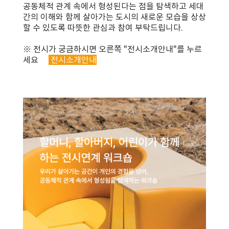
공동체적 관계 속에서 형성된다는 점을 탐색하고 세대
간의 이해와 함께 살아가는 도시의 새로운 모습을 상상
할 수 있도록 따뜻한 관심과 참여 부탁드립니다.
※ 전시가 궁금하시면 오른쪽 "전시소개안내"를 누르
세요
전시소개안내