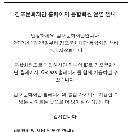
김포문화재단 홈페이지 통합회원 운영 안내
안녕하세요, 김포문화재단입니다.
2023년 1월 26일부터 김포문화재단 통합회원 서비
스가 시작됩니다.
통합회원으로 가입하시면 하나의 ID로 김포문화재
단 홈페이지, G-class 홈페이지를 함께 이용하실 수
있습니다.
김포문화재단 홈페이지의 통합 아이디로 이용할 수
있는 사이트는 앞으로 더 많아질 예정입니다.
감사합니다.
<통합회원 서비스 운영 안내>