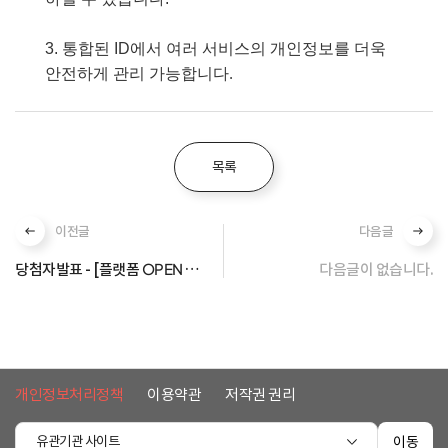
3. 통합된 ID에서 여러 서비스의 개인정보를 더욱
안전하게 관리 가능합니다
.
목록
이전글
다음글
당첨자발표 - [플랫폼 OPEN 이벤트] 클래스 완주 '끝까지 간다'
다음글이 없습니다.
개인정보처리정책
이용약관
저작권 권리
유관기관 사이트
이동