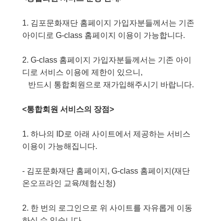
1. 김포문화재단 홈페이지 가입자분들께서는 기존
아이디로 G-class 홈페이지 이용이 가능합니다.
2. G-class 홈페이지 가입자분들께서는 기존 아이
디로 서비스 이용에 제한이 있으니,
반드시 통합회원으로 재가입해주시기 바랍니다.
<통합회원 서비스의 장점>
1. 하나의 ID로 아래 사이트에서 제공하는 서비스
이용이 가능해집니다.
- 김포문화재단 홈페이지, G-class 홈페이지(재단
온오프라인 교육/체험신청)
2. 한 번의 로그인으로 위 사이트를 자유롭게 이동
하실 수 있습니다.