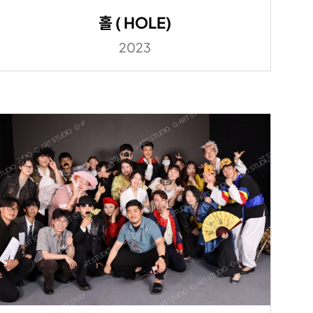
홀 ( HOLE)
2023