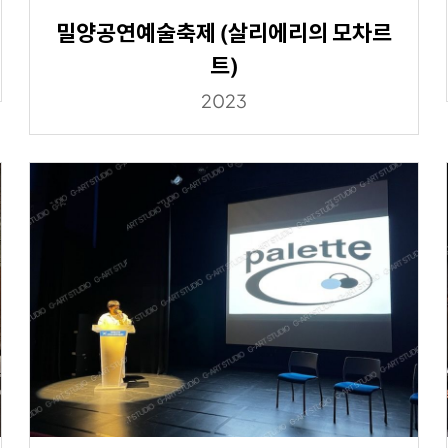
밀양공연예술축제 (살리에리의 모차르
트)
2023