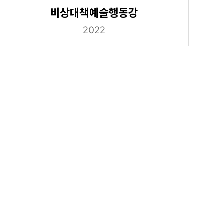
비상대책예술행동강
2022