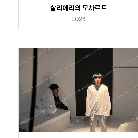
살리에리의 모차르트
2023