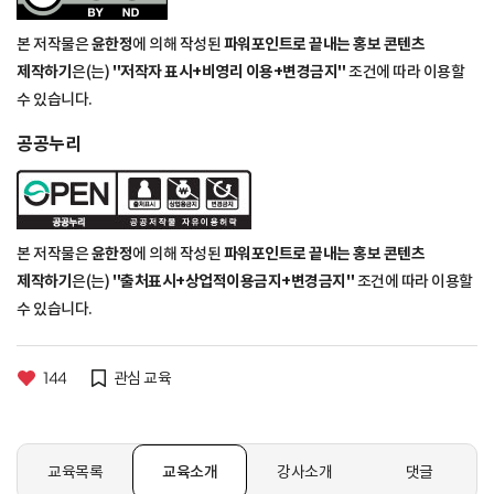
본 저작물은
윤한정
에 의해 작성된
파워포인트로 끝내는 홍보 콘텐츠
제작하기
은(는)
"저작자 표시+비영리 이용+변경금지"
조건에 따라 이용할
수 있습니다.
공공누리
본 저작물은
윤한정
에 의해 작성된
파워포인트로 끝내는 홍보 콘텐츠
제작하기
은(는)
"출처표시+상업적이용금지+변경금지"
조건에 따라 이용할
수 있습니다.
144
관심 교육
교육목록
교육소개
강사소개
댓글