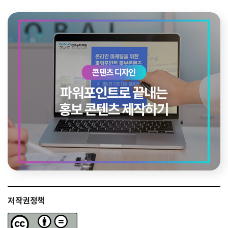
저작권정책