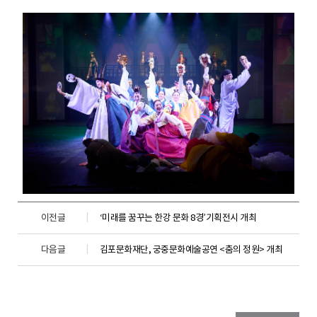
이전글
‘미래를 꿈꾸는 한강 문화 8경’기획전시 개최
다음글
김포문화재단, 궁중문화예술공연 <춤의 정원> 개최